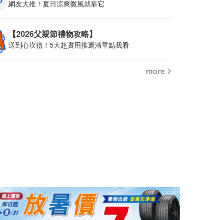
網友大推！夏日涼爽微風就靠它
【2026父親節禮物攻略】
送到心坎禮！5大超實用推薦清單點我看
more