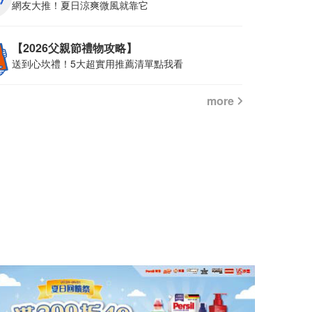
網友大推！夏日涼爽微風就靠它
【2026父親節禮物攻略】
送到心坎禮！5大超實用推薦清單點我看
more