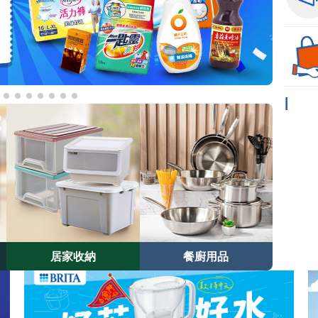
居家收納
餐廚用品