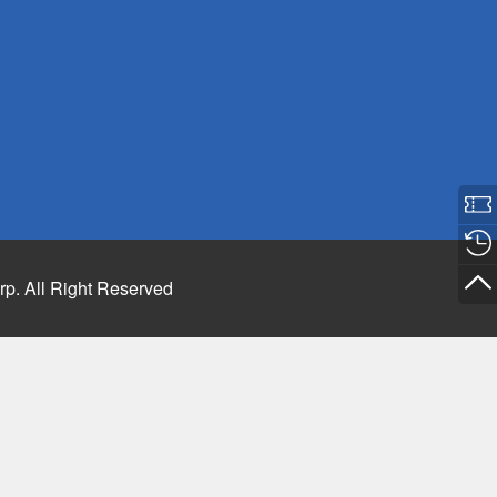
rp. All Right Reserved