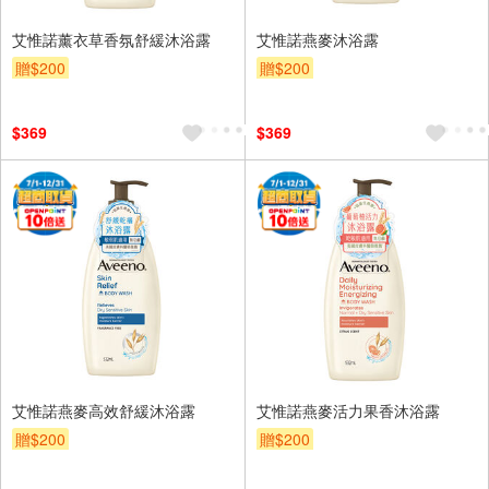
艾惟諾薰衣草香氛舒緩沐浴露
艾惟諾燕麥沐浴露
贈$200
贈$200
$369
$369
艾惟諾燕麥高效舒緩沐浴露
艾惟諾燕麥活力果香沐浴露
贈$200
贈$200