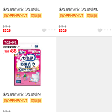
來復易防漏安心復健褲L
來復易防漏安心復健褲XL
贈OPENPOINT
滿額折
贈OPENPOINT
滿額折
贈$200
贈$200
$ 349
$ 349
$326
$326
來復易防漏安心復健褲M
贈OPENPOINT
滿額折
贈$200
$ 349