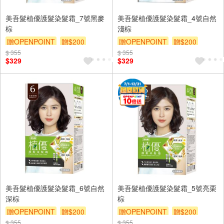
美吾髮植優護髮染髮霜_7號黑麥
美吾髮植優護髮染髮霜_4號自然
棕
淺棕
贈OPENPOINT
贈$200
贈OPENPOINT
贈$200
$ 355
$ 355
$329
$329
美吾髮植優護髮染髮霜_6號自然
美吾髮植優護髮染髮霜_5號亮栗
深棕
棕
贈OPENPOINT
贈$200
贈OPENPOINT
贈$200
$ 355
$ 355