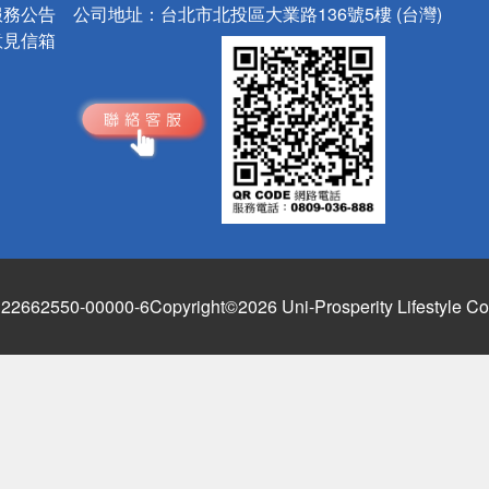
服務公告
公司地址：
台北市北投區大業路136號5樓 (台灣)
意見信箱
662550-00000-6
Copyright©2026 Uni-Prosperity Lifestyle Co