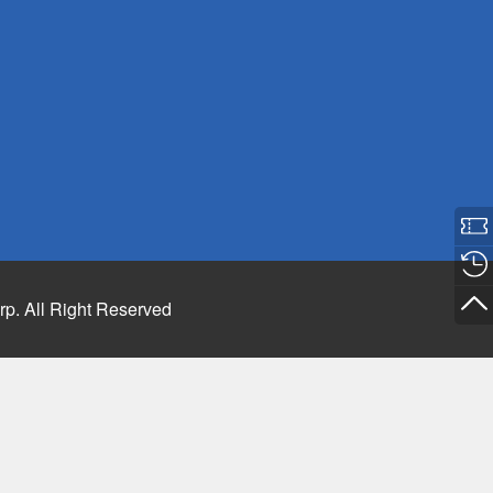
rp. All Right Reserved