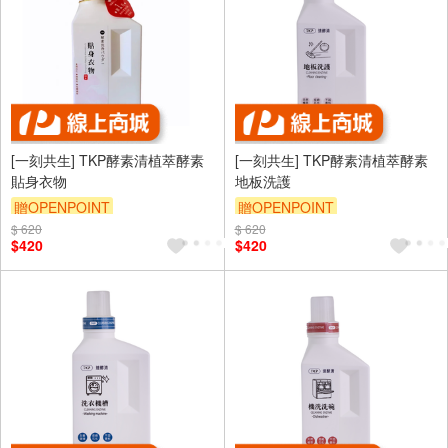
[一刻共生] TKP酵素清植萃酵素
[一刻共生] TKP酵素清植萃酵素
貼身衣物
地板洗護
贈OPENPOINT
贈OPENPOINT
$ 620
$ 620
$420
$420