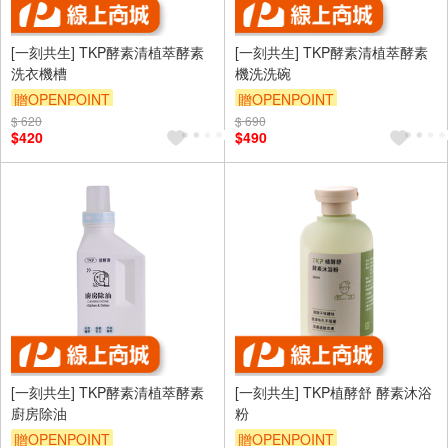
[一刻共生] TKP酵素清植萃酵素
[一刻共生] TKP酵素清植萃酵素
洗衣機槽
機洗洗碗
贈OPENPOINT
贈OPENPOINT
$ 620
$ 690
$420
$490
[一刻共生] TKP酵素清植萃酵素
[一刻共生] TKP植酵舒 酵素沐浴
廚房除油
粉
贈OPENPOINT
贈OPENPOINT