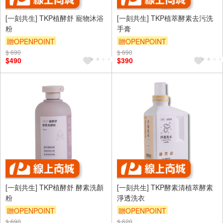
[一刻共生] TKP植酵舒 寵物沐浴
[一刻共生] TKP植萃酵素去污洗
粉
手膏
贈OPENPOINT
贈OPENPOINT
$ 690
$ 690
$490
$390
[一刻共生] TKP植酵舒 酵素洗顏
[一刻共生] TKP酵素清植萃酵素
粉
淨透洗衣
贈OPENPOINT
贈OPENPOINT
$ 690
$ 620