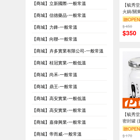
【商城】立新國際-一般常溫
【毓秀堂
火鍋/關
【商城】信德藥品-一般常溫
贈OPEN
$ 450
【商城】力鋒-一般常溫
$350
【商城】向聯-一般常溫
【商城】卉多實業有限公司-一般常溫
【商城】桂冠實業-一般低溫
【商城】尚禾-一般常溫
【商城】鼎王-一般常溫
【商城】高安實業-一般低溫
【商城】高安實業-一般常溫
【毓秀堂
密封罐 (
【商城】嘉偉興業-一般常溫
贈OPEN
【商城】帝而威-一般常溫
$ 170