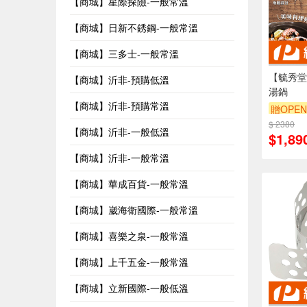
【商城】星際探險-一般常溫
【商城】日新不銹鋼-一般常溫
【商城】三多士-一般常溫
【毓秀堂
【商城】沂非-預購低溫
湯鍋
【商城】沂非-預購常溫
贈OPEN
$ 2380
【商城】沂非-一般低溫
$1,89
【商城】沂非-一般常溫
【商城】華成百貨-一般常溫
【商城】崴海衛國際-一般常溫
【商城】喜樂之泉-一般常溫
【商城】上千五金-一般常溫
【商城】立新國際-一般低溫