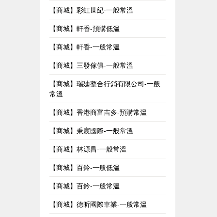
【商城】彩虹世紀-一般常溫
【商城】軒香-預購低溫
【商城】軒香-一般常溫
【商城】三發傢俱-一般常溫
【商城】瑞廸整合行銷有限公司-一般
常溫
【商城】香港商富吉多-預購常溫
【商城】秉宸國際-一般常溫
【商城】林源昌-一般常溫
【商城】百鈴-一般低溫
【商城】百鈴-一般常溫
【商城】德昕國際車業-一般常溫