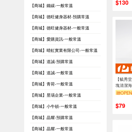
$130
【商城】鐵碳-一般常溫
【商城】德旺健身器材-預購常溫
【商城】德旺健身器材-一般常溫
【商城】愛購資訊-一般常溫
【商城】晴虹實業有限公司-一般常溫
【商城】道誠-預購常溫
【商城】道誠-一般常溫
【毓秀堂】
【商城】青荷-一般常溫
塊清潔海
贈OPEN
【商城】昱瑒企業-一般常溫
$79
【商城】小牛頓-一般常溫
【商城】晶耀-預購常溫
【商城】晶耀-一般常溫