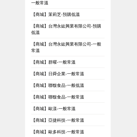
一般常溫
【商城】茉莉芝-預購低溫
【商城】台灣永紘興業有限公司-預購
低溫
【商城】台灣永紘興業有限公司-一般
常溫
【商城】群曜-一般常溫
【商城】日舜企業-一般常溫
【商城】聯馥食品-一般低溫
【商城】聯馥食品-一般常溫
【商城】歐漾-一般常溫
【商城】亞捷科技-一般常溫
【商城】歐多科技-一般常溫