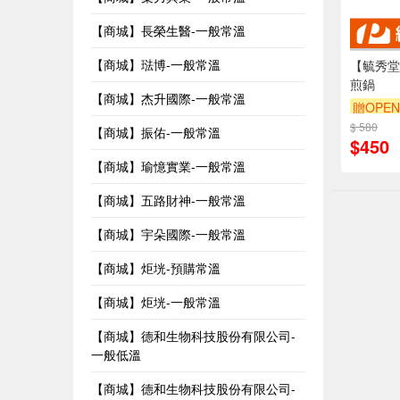
【商城】長榮生醫-一般常溫
【商城】琺博-一般常溫
【毓秀堂
煎鍋
【商城】杰升國際-一般常溫
贈OPEN
$ 580
【商城】振佑-一般常溫
$450
【商城】瑜憶實業-一般常溫
【商城】五路財神-一般常溫
【商城】宇朵國際-一般常溫
【商城】炬垙-預購常溫
【商城】炬垙-一般常溫
【商城】德和生物科技股份有限公司-
一般低溫
【商城】德和生物科技股份有限公司-