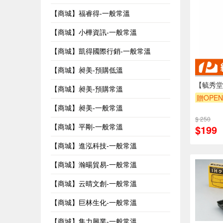
【商城】福睿得-一般常溫
【商城】小樺資訊-一般常溫
【商城】凱得國際行銷-一般常溫
【商城】昶美-預購低溫
【毓秀堂
【商城】昶美-預購常溫
贈OPEN
【商城】昶美-一般常溫
$ 250
【商城】平剛-一般常溫
$199
【商城】進泓科技-一般常溫
【商城】瀚暘貿易-一般常溫
【商城】云晴文創-一般常溫
【商城】巨林生化-一般常溫
【商城】集力興業-一般常溫