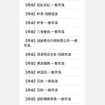
【商城】彩虹世紀-一般常溫
【商城】軒香-預購低溫
【商城】軒香-一般常溫
【商城】三發傢俱-一般常溫
【商城】瑞廸整合行銷有限公司-一般
常溫
【商城】香港商富吉多-預購常溫
【商城】秉宸國際-一般常溫
【商城】林源昌-一般常溫
【商城】百鈴-一般低溫
【商城】百鈴-一般常溫
【商城】德昕國際車業-一般常溫