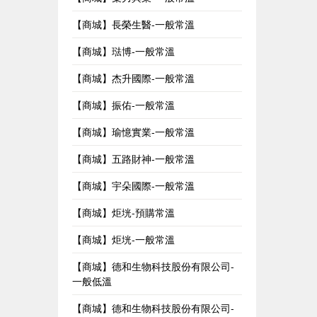
【商城】長榮生醫-一般常溫
【商城】琺博-一般常溫
【商城】杰升國際-一般常溫
【商城】振佑-一般常溫
【商城】瑜憶實業-一般常溫
【商城】五路財神-一般常溫
【商城】宇朵國際-一般常溫
【商城】炬垙-預購常溫
【商城】炬垙-一般常溫
【商城】德和生物科技股份有限公司-
一般低溫
【商城】德和生物科技股份有限公司-