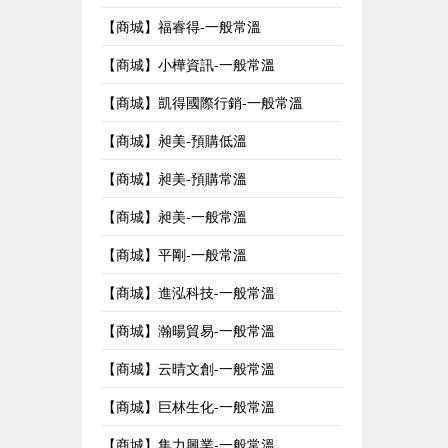
【商城】福睿得-一般常溫
【商城】小樺資訊-一般常溫
【商城】凱得國際行銷-一般常溫
【商城】昶美-預購低溫
【商城】昶美-預購常溫
【商城】昶美-一般常溫
【商城】平剛-一般常溫
【商城】進泓科技-一般常溫
【商城】瀚暘貿易-一般常溫
【商城】云晴文創-一般常溫
【商城】巨林生化-一般常溫
【商城】集力興業-一般常溫