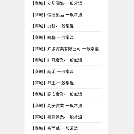
【商城】立新國際-一般常溫
【商城】信德藥品-一般常溫
【商城】力鋒-一般常溫
【商城】向聯-一般常溫
【商城】卉多實業有限公司-一般常溫
【商城】桂冠實業-一般低溫
【商城】尚禾-一般常溫
【商城】鼎王-一般常溫
【商城】高安實業-一般低溫
【商城】高安實業-一般常溫
【商城】嘉偉興業-一般常溫
【商城】帝而威-一般常溫