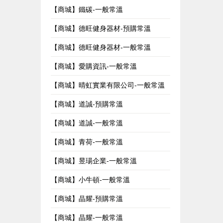
【商城】鐵碳-一般常溫
【商城】德旺健身器材-預購常溫
【商城】德旺健身器材-一般常溫
【商城】愛購資訊-一般常溫
【商城】晴虹實業有限公司-一般常溫
【商城】道誠-預購常溫
【商城】道誠-一般常溫
【商城】青荷-一般常溫
【商城】昱瑒企業-一般常溫
【商城】小牛頓-一般常溫
【商城】晶耀-預購常溫
【商城】晶耀-一般常溫