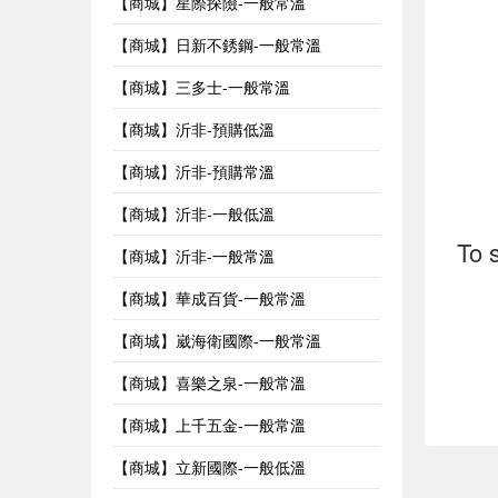
【商城】星際探險-一般常溫
【商城】日新不銹鋼-一般常溫
【商城】三多士-一般常溫
【商城】沂非-預購低溫
【商城】沂非-預購常溫
【商城】沂非-一般低溫
To 
【商城】沂非-一般常溫
【商城】華成百貨-一般常溫
【商城】崴海衛國際-一般常溫
【商城】喜樂之泉-一般常溫
【商城】上千五金-一般常溫
【商城】立新國際-一般低溫