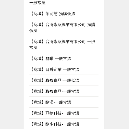
一般常溫
【商城】茉莉芝-預購低溫
【商城】台灣永紘興業有限公司-預購
低溫
【商城】台灣永紘興業有限公司-一般
常溫
【商城】群曜-一般常溫
【商城】日舜企業-一般常溫
【商城】聯馥食品-一般低溫
【商城】聯馥食品-一般常溫
【商城】歐漾-一般常溫
【商城】亞捷科技-一般常溫
【商城】歐多科技-一般常溫