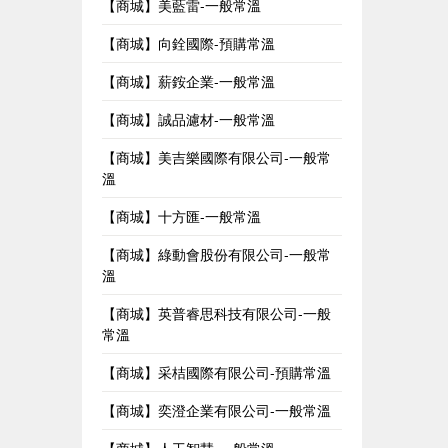
【商城】美藍雷-一般常溫
【商城】向銓國際-預購常溫
【商城】薪銨企業-一般常溫
【商城】誠品濾材-一般常溫
【商城】美吉樂國際有限公司-一般常
溫
【商城】十方匯-一般常溫
【商城】綠動會股份有限公司-一般常
溫
【商城】英普睿思科技有限公司-一般
常溫
【商城】采桔國際有限公司-預購常溫
【商城】奕澄企業有限公司-一般常溫