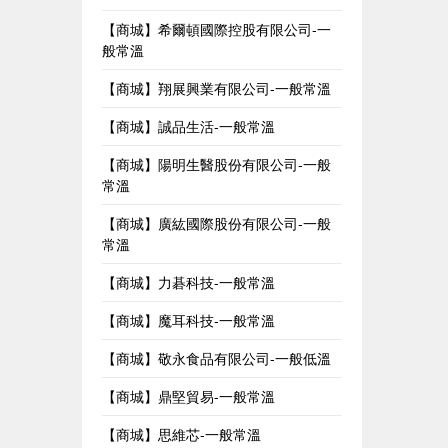
【商城】希爾頓國際控股有限公司-一
般常溫
【商城】翔展興業有限公司-一般常溫
【商城】誠品生活-一般常溫
【商城】陽明生醫股份有限公司-一般
常溫
【商城】廣紘國際股份有限公司-一般
常溫
【商城】力碁科技-一般常溫
【商城】魔耳科技-一般常溫
【商城】敬永食品有限公司-一般低溫
【商城】鼎堅貿易-一般常溫
【商城】思維芯-一般常溫