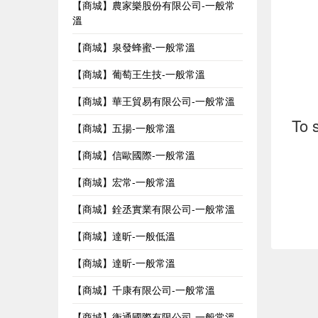
【商城】農家樂股份有限公司-一般常
溫
【商城】泉發蜂蜜-一般常溫
【商城】葡萄王生技-一般常溫
【商城】華王貿易有限公司-一般常溫
To 
【商城】五揚-一般常溫
【商城】信歐國際-一般常溫
【商城】宏常-一般常溫
【商城】銓丞實業有限公司-一般常溫
【商城】達昕-一般低溫
【商城】達昕-一般常溫
【商城】千康有限公司-一般常溫
【商城】衡通國際有限公司-一般常溫