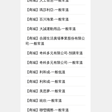
【商城】人工智慧-一般常溫
【商城】瑪莎利亞-一般常溫
【商城】百川海業-一般常溫
【商城】大誠運動用品-一般常溫
【商城】合躍生活廣場事業股份有限公
司-一般常溫
【商城】奇科多元有限公司-預購常溫
【商城】奇科多元有限公司-一般常溫
【商城】利和成-一般低溫
【商城】利和成-一般常溫
【商城】美思夢-一般常溫
【商城】統欣-一般常溫
【商城】聯瑩國際-一般常溫