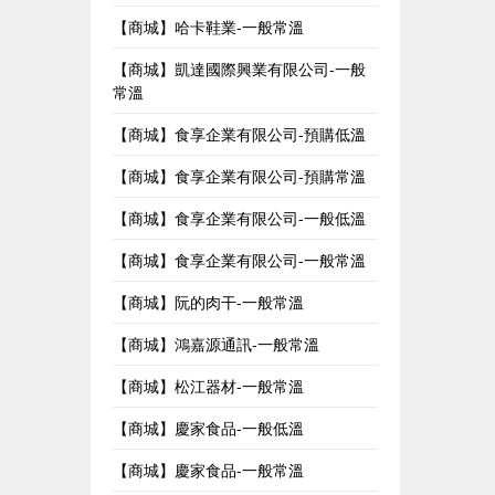
【商城】哈卡鞋業-一般常溫
【商城】凱達國際興業有限公司-一般
常溫
【商城】食享企業有限公司-預購低溫
【商城】食享企業有限公司-預購常溫
【商城】食享企業有限公司-一般低溫
【商城】食享企業有限公司-一般常溫
【商城】阮的肉干-一般常溫
【商城】鴻嘉源通訊-一般常溫
【商城】松江器材-一般常溫
【商城】慶家食品-一般低溫
【商城】慶家食品-一般常溫