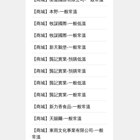
【商城】本野-一般常溫
【商城】牧謀國際-一般低溫
【商城】牧謀國際-一般常溫
【商城】新天鵝堡-一般常溫
【商城】龔記實業-預購低溫
【商城】龔記實業-預購常溫
【商城】龔記實業-一般低溫
【商城】龔記實業-一般常溫
【商城】新力香食品-一般常溫
【商城】天賜爾-一般常溫
【商城】東雨文化事業有限公司-一般
常溫