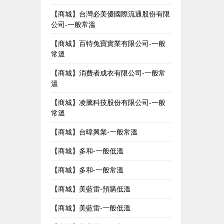
【商城】台灣必美優國際流通股份有限
公司-一般常溫
【商城】百特兔寶實業有限公司-一般
常溫
【商城】消費者成衣有限公司-一般常
溫
【商城】凌騰科技股份有限公司-一般
常溫
【商城】台暐興業-一般常溫
【商城】多和-一般低溫
【商城】多和-一般常溫
【商城】美藍雷-預購低溫
【商城】美藍雷-一般低溫