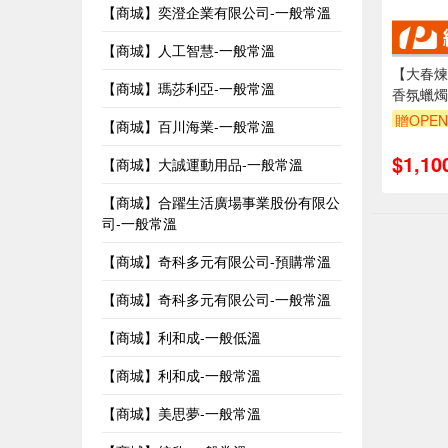
【商城】奕澄企業有限公司-一般常溫
【商城】人工智慧-一般常溫
【大春煉
【商城】瑪莎利亞-一般常溫
香氛蠟燭
贈OPEN
【商城】百川海業-一般常溫
$1,10
【商城】大誠運動用品-一般常溫
【商城】合躍生活廣場事業股份有限公
司-一般常溫
【商城】奇科多元有限公司-預購常溫
【商城】奇科多元有限公司-一般常溫
【商城】利和成-一般低溫
【商城】利和成-一般常溫
【商城】美思夢-一般常溫