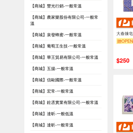
【商城】豐光行銷-一般常溫
【商城】農家樂股份有限公司-一般常
溫
大春煉皂
【商城】泉發蜂蜜-一般常溫
贈OPEN
【商城】葡萄王生技-一般常溫
【商城】華王貿易有限公司-一般常溫
$250
【商城】五揚-一般常溫
【商城】信歐國際-一般常溫
【商城】宏常-一般常溫
【商城】銓丞實業有限公司-一般常溫
【商城】達昕-一般低溫
【商城】達昕-一般常溫