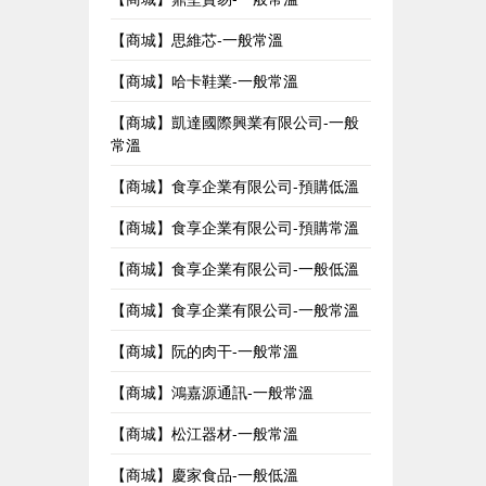
【商城】思維芯-一般常溫
【商城】哈卡鞋業-一般常溫
【商城】凱達國際興業有限公司-一般
常溫
【商城】食享企業有限公司-預購低溫
【商城】食享企業有限公司-預購常溫
【商城】食享企業有限公司-一般低溫
【商城】食享企業有限公司-一般常溫
【商城】阮的肉干-一般常溫
【商城】鴻嘉源通訊-一般常溫
【商城】松江器材-一般常溫
【商城】慶家食品-一般低溫