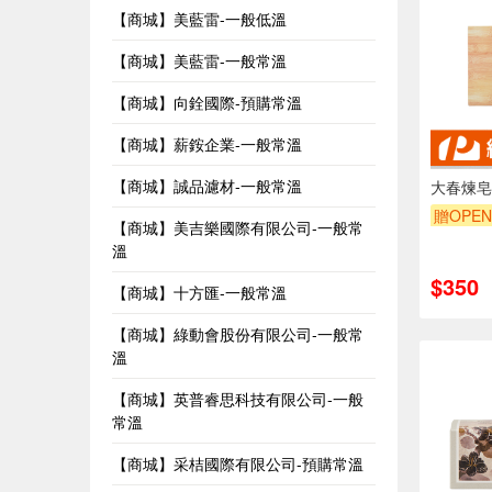
【商城】美藍雷-一般低溫
【商城】美藍雷-一般常溫
【商城】向銓國際-預購常溫
【商城】薪銨企業-一般常溫
【商城】誠品濾材-一般常溫
大春煉皂
贈OPEN
【商城】美吉樂國際有限公司-一般常
溫
$350
【商城】十方匯-一般常溫
【商城】綠動會股份有限公司-一般常
溫
【商城】英普睿思科技有限公司-一般
常溫
【商城】采桔國際有限公司-預購常溫