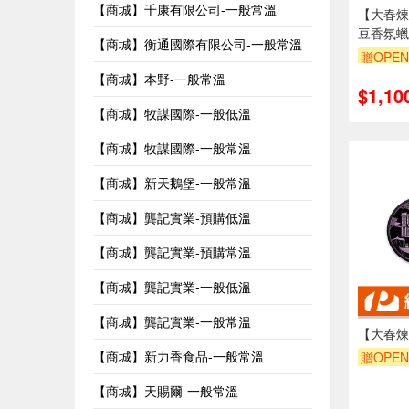
【商城】千康有限公司-一般常溫
【大春煉
豆香氛蠟
【商城】衡通國際有限公司-一般常溫
贈OPEN
【商城】本野-一般常溫
$1,10
【商城】牧謀國際-一般低溫
【商城】牧謀國際-一般常溫
【商城】新天鵝堡-一般常溫
【商城】龔記實業-預購低溫
【商城】龔記實業-預購常溫
【商城】龔記實業-一般低溫
【商城】龔記實業-一般常溫
【大春煉
【商城】新力香食品-一般常溫
贈OPEN
【商城】天賜爾-一般常溫