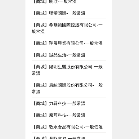
【商城】統欣-一般常溫
【商城】聯瑩國際-一般常溫
【商城】希爾頓國際控股有限公司-一
般常溫
【商城】翔展興業有限公司-一般常溫
【商城】誠品生活-一般常溫
【商城】陽明生醫股份有限公司-一般
常溫
【商城】廣紘國際股份有限公司-一般
常溫
【商城】力碁科技-一般常溫
【商城】魔耳科技-一般常溫
【商城】敬永食品有限公司-一般低溫
【商城】鼎堅貿易-一般常溫