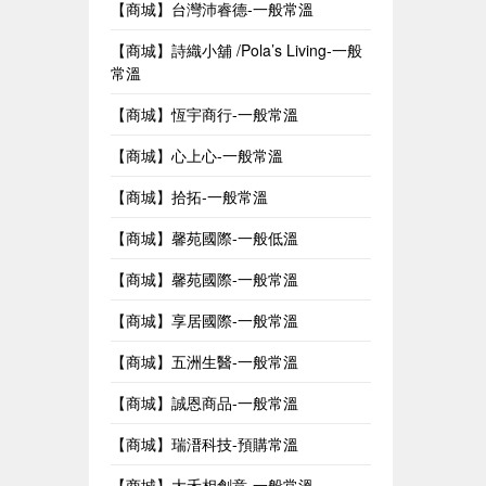
【商城】台灣沛睿德-一般常溫
【商城】詩織小舖 /Pola’s Living-一般
常溫
【商城】恆宇商行-一般常溫
【商城】心上心-一般常溫
【商城】拾拓-一般常溫
【商城】馨苑國際-一般低溫
【商城】馨苑國際-一般常溫
【商城】享居國際-一般常溫
【商城】五洲生醫-一般常溫
【商城】誠恩商品-一般常溫
【商城】瑞溍科技-預購常溫
【商城】大禾相創意-一般常溫