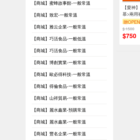
【商城】蜜蜂故事館-一般常溫
【愛神】
慕>兩用
【商城】致宏-一般常溫
贈OPEN
【商城】雅云企業-一般常溫
$ 1500
$750
【商城】巧活食品-一般低溫
【商城】巧活食品-一般常溫
【商城】博創實業-一般常溫
【商城】歐必得科技-一般常溫
【商城】得倫食品-一般常溫
【商城】山祥貿易-一般常溫
【商城】麗水鑫業-預購常溫
【商城】麗水鑫業-一般常溫
【商城】豐名企業-一般常溫