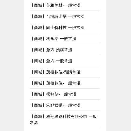
【商城】英雅美材-一般常溫
【商城】台灣詩比樂-一般常溫
【商城】固士特科技-一般常溫
【商城】科永泰-一般常溫
【商城】溦方-預購常溫
【商城】溦方-一般常溫
【商城】茂榕數位-預購常溫
【商城】茂榕數位-一般常溫
【商城】熊好貼-一般常溫
【商城】宏點娛樂-一般常溫
【商城】程翔網路科技有限公司-一般
常溫