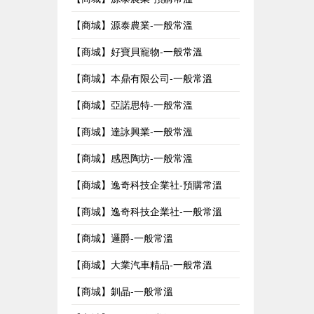
【商城】源泰農業-一般常溫
【商城】好寶貝寵物-一般常溫
【商城】本鼎有限公司-一般常溫
【商城】亞諾思特-一般常溫
【商城】達詠興業-一般常溫
【商城】感恩陶坊-一般常溫
【商城】逸奇科技企業社-預購常溫
【商城】逸奇科技企業社-一般常溫
【商城】邏爵-一般常溫
【商城】大業汽車精品-一般常溫
【商城】釧晶-一般常溫