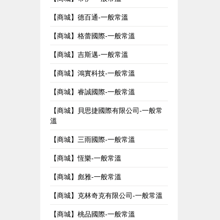
【商城】德百通-一般常溫
【商城】格蕾國際-一般常溫
【商城】吉斯邁-一般常溫
【商城】鴻實科技-一般常溫
【商城】睿誠國際-一般常溫
【商城】貝思捷國際有限公司-一般常
溫
【商城】三雨國際-一般常溫
【商城】恆樂-一般常溫
【商城】彪雅-一般常溫
【商城】克林奇克有限公司-一般常溫
【商城】桃品國際-一般常溫