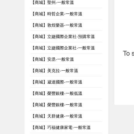
【商城】聖州-一般常溫
【商城】時哲企業-一般常溫
【商城】敦煌樂器-一般常溫
【商城】立婕國際企業社-預購常溫
【商城】立婕國際企業社-一般常溫
To 
【商城】安丞-一般常溫
【商城】美克拉-一般常溫
【商城】崴達國際-一般常溫
【商城】榮豐銀樓-一般低溫
【商城】榮豐銀樓-一般常溫
【商城】天群健康-一般常溫
【商城】巧福健康家電-一般常溫