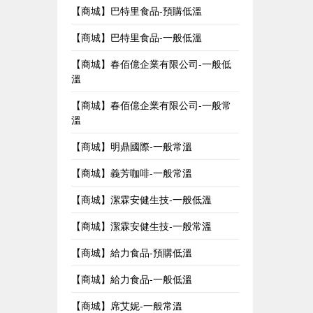
【商城】巴特里食品-預購低溫
【商城】巴特里食品-一般低溫
【商城】春佰億企業有限公司-一般低
溫
【商城】春佰億企業有限公司-一般常
溫
【商城】明鼎國際-一般常溫
【商城】義芳咖啡-一般常溫
【商城】潔霖安健生技-一般低溫
【商城】潔霖安健生技-一般常溫
【商城】給力食品-預購低溫
【商城】給力食品-一般低溫
【商城】席艾妮-一般常溫