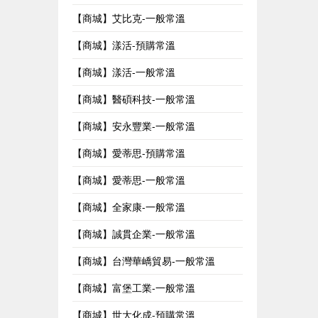
【商城】艾比克-一般常溫
【商城】漾活-預購常溫
【商城】漾活-一般常溫
【商城】醫碩科技-一般常溫
【商城】安永豐業-一般常溫
【商城】愛蒂思-預購常溫
【商城】愛蒂思-一般常溫
【商城】全家康-一般常溫
【商城】誠貫企業-一般常溫
【商城】台灣華嶠貿易-一般常溫
【商城】富堡工業-一般常溫
【商城】世大化成-預購常溫