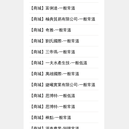
【商城】富俐達-一般常溫
【商城】極典貿易有限公司-一般常溫
【商城】奇雅-一般常溫
【商城】劉氏國際-一般常溫
【商城】三帝瑪-一般常溫
【商城】一夫水產生技-一般低溫
【商城】萬雄國際-一般常溫
【商城】婕曦實業有限公司-一般常溫
【商城】思博特-一般低溫
【商城】思博特-一般常溫
【商城】棒點-一般常溫
【商城】源泰農業-預購常溫