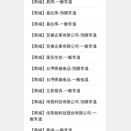
【商城】易周-一般常溫
【商城】葛拉蒂-預購常溫
【商城】葛拉蒂-一般常溫
【商城】宜傢企業有限公司-預購常溫
【商城】宜傢企業有限公司-一般常溫
【商城】藻安生技-一般常溫
【商城】台灣香腸食品-預購常溫
【商城】台灣香腸食品-一般低溫
【商城】立新寢具-一般常溫
【商城】琦寶科技有限公司-預購常溫
【商城】佳美能科技股份有限公司-一
般常溫
【商城】帝伊-一般常溫