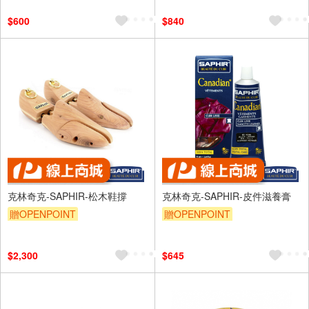
$600
$840
克林奇克-SAPHIR-松木鞋撐
克林奇克-SAPHIR-皮件滋養膏
贈OPENPOINT
贈OPENPOINT
$2,300
$645