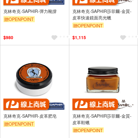
克林奇克-SAPHIR-彈力靴撐
克林奇克-SAPHIR莎菲爾-金質-
皮革快速鏡面亮光蠟
贈OPENPOINT
贈OPENPOINT
$980
$1,115
克林奇克-SAPHIR-皮革肥皂
克林奇克-SAPHIR莎菲爾-金質-
皮革鞋蠟
贈OPENPOINT
贈OPENPOINT