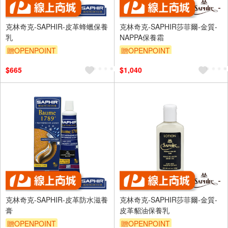
克林奇克-SAPHIR-皮革蜂蠟保養
克林奇克-SAPHIR莎菲爾-金質-
乳
NAPPA保養霜
贈OPENPOINT
贈OPENPOINT
$665
$1,040
克林奇克-SAPHIR-皮革防水滋養
克林奇克-SAPHIR莎菲爾-金質-
膏
皮革貂油保養乳
贈OPENPOINT
贈OPENPOINT