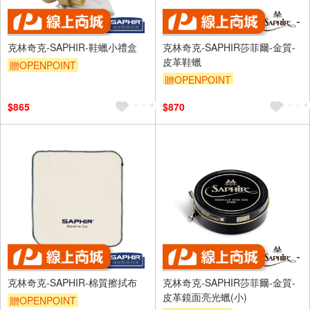
克林奇克-SAPHIR-鞋蠟小禮盒
克林奇克-SAPHIR莎菲爾-金質-
皮革鞋蠟
贈OPENPOINT
贈OPENPOINT
$865
$870
克林奇克-SAPHIR-棉質擦拭布
克林奇克-SAPHIR莎菲爾-金質-
皮革鏡面亮光蠟(小)
贈OPENPOINT