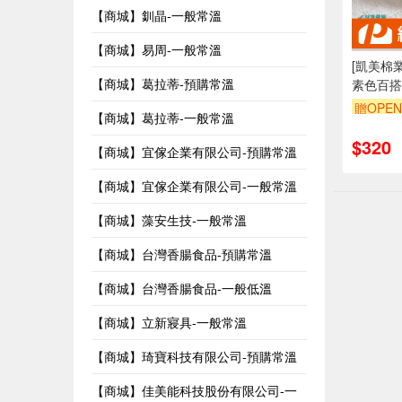
【商城】釧晶-一般常溫
【商城】易周-一般常溫
[凱美棉業
【商城】葛拉蒂-預購常溫
素色百搭
贈OPEN
【商城】葛拉蒂-一般常溫
$320
【商城】宜傢企業有限公司-預購常溫
【商城】宜傢企業有限公司-一般常溫
【商城】藻安生技-一般常溫
【商城】台灣香腸食品-預購常溫
【商城】台灣香腸食品-一般低溫
【商城】立新寢具-一般常溫
【商城】琦寶科技有限公司-預購常溫
【商城】佳美能科技股份有限公司-一