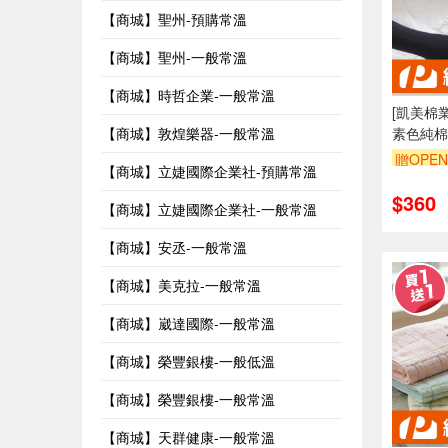
【商城】聖州-預購常溫
【商城】聖州-一般常溫
【商城】時哲企業-一般常溫
[凱美棉業
【商城】敦煌樂器-一般常溫
素色純棉
贈OPEN
【商城】立婕國際企業社-預購常溫
$360
【商城】立婕國際企業社-一般常溫
【商城】安丞-一般常溫
【商城】美克拉-一般常溫
【商城】崴達國際-一般常溫
【商城】榮豐銀樓-一般低溫
【商城】榮豐銀樓-一般常溫
【商城】天群健康-一般常溫