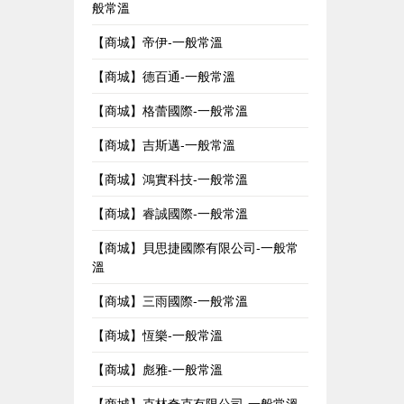
般常溫
【商城】帝伊-一般常溫
【商城】德百通-一般常溫
【商城】格蕾國際-一般常溫
【商城】吉斯邁-一般常溫
【商城】鴻實科技-一般常溫
【商城】睿誠國際-一般常溫
【商城】貝思捷國際有限公司-一般常
溫
【商城】三雨國際-一般常溫
【商城】恆樂-一般常溫
【商城】彪雅-一般常溫
【商城】克林奇克有限公司-一般常溫