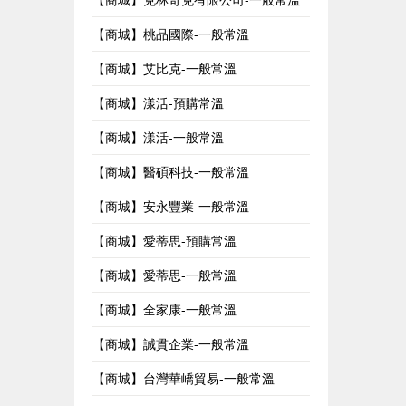
【商城】桃品國際-一般常溫
【商城】艾比克-一般常溫
【商城】漾活-預購常溫
【商城】漾活-一般常溫
【商城】醫碩科技-一般常溫
【商城】安永豐業-一般常溫
【商城】愛蒂思-預購常溫
【商城】愛蒂思-一般常溫
【商城】全家康-一般常溫
【商城】誠貫企業-一般常溫
【商城】台灣華嶠貿易-一般常溫