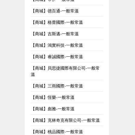
【商城】德百通-一般常溫
【商城】格蕾國際-一般常溫
【商城】吉斯邁-一般常溫
【商城】鴻實科技-一般常溫
【商城】睿誠國際-一般常溫
【商城】貝思捷國際有限公司-一般常
溫
【商城】三雨國際-一般常溫
【商城】恆樂-一般常溫
【商城】彪雅-一般常溫
【商城】克林奇克有限公司-一般常溫
【商城】桃品國際-一般常溫