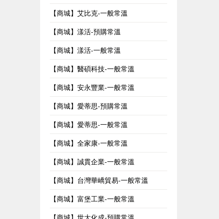
【商城】艾比克-一般常溫
【商城】漾活-預購常溫
【商城】漾活-一般常溫
【商城】醫碩科技-一般常溫
【商城】安永豐業-一般常溫
【商城】愛蒂思-預購常溫
【商城】愛蒂思-一般常溫
【商城】全家康-一般常溫
【商城】誠貫企業-一般常溫
【商城】台灣華嶠貿易-一般常溫
【商城】富堡工業-一般常溫
【商城】世大化成-預購常溫