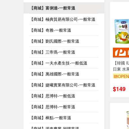
【商城】富俐達-一般常溫
【商城】極典貿易有限公司-一般常溫
【商城】奇雅-一般常溫
【商城】劉氏國際-一般常溫
【商城】三帝瑪-一般常溫
【韓國 I
【商城】一夫水產生技-一般低溫
日東 水果
【商城】萬雄國際-一般常溫
贈OPEN
【商城】婕曦實業有限公司-一般常溫
$149
【商城】思博特-一般低溫
【商城】思博特-一般常溫
【商城】棒點-一般常溫
【商城】源泰農業-預購常溫