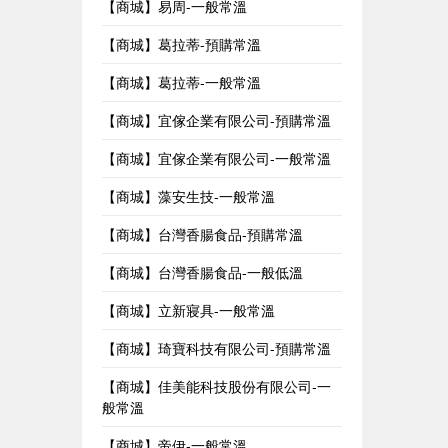
【商城】易周-一般常溫
【商城】葛拉蒂-預購常溫
【商城】葛拉蒂-一般常溫
【商城】宜傢企業有限公司-預購常溫
【商城】宜傢企業有限公司-一般常溫
【商城】藻安生技-一般常溫
【商城】台灣香腸食品-預購常溫
【商城】台灣香腸食品-一般低溫
【商城】立新寢具-一般常溫
【商城】琦寶科技有限公司-預購常溫
【商城】佳美能科技股份有限公司-一
般常溫
【商城】帝伊-一般常溫