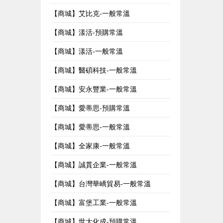
【商城】艾比克-一般常溫
【商城】漾活-預購常溫
【商城】漾活-一般常溫
【商城】醫碩科技-一般常溫
【商城】安永豐業-一般常溫
【商城】愛蒂思-預購常溫
【商城】愛蒂思-一般常溫
【商城】全家康-一般常溫
【商城】誠貫企業-一般常溫
【商城】台灣華嶠貿易-一般常溫
【商城】富堡工業-一般常溫
【商城】世大化成-預購常溫