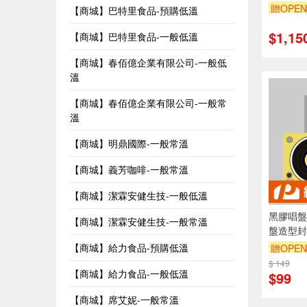
贈OPEN
【商城】巴特里食品-預購低溫
$1,15
【商城】巴特里食品-一般低溫
【商城】春佰億企業有限公司-一般低
溫
【商城】春佰億企業有限公司-一般常
溫
【商城】明鼎國際-一般常溫
【商城】義芳咖啡-一般常溫
【商城】潔霖安健生技-一般低溫
黑膠唱盤
【商城】潔霖安健生技-一般常溫
盤造型封套
【商城】給力食品-預購低溫
贈OPEN
$ 149
【商城】給力食品-一般低溫
$99
【商城】席艾妮-一般常溫