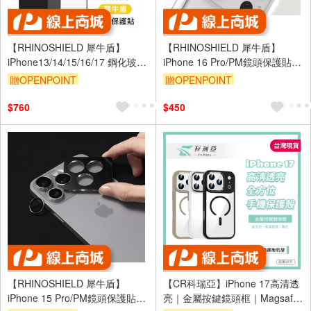
【RHINOSHIELD 犀牛盾】
【RHINOSHIELD 犀牛盾】
iPhone13/14/15/16/17 鋼化玻璃
iPhone 16 Pro/PM鏡頭保護貼-
保護貼 高透黑邊抗藍光
金
贈OPENPOINT
贈OPENPOINT
$760
$450
【RHINOSHIELD 犀牛盾】
【CR科瑞亞】iPhone 17高清透
iPhone 15 Pro/PM鏡頭保護貼-
亮｜金屬按鍵鏡頭框｜Magsafe