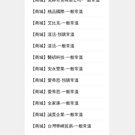
【商城】桃品國際-一般常溫
【商城】艾比克-一般常溫
【商城】漾活-預購常溫
【商城】漾活-一般常溫
【商城】醫碩科技-一般常溫
【商城】安永豐業-一般常溫
【商城】愛蒂思-預購常溫
【商城】愛蒂思-一般常溫
【商城】全家康-一般常溫
【商城】誠貫企業-一般常溫
【商城】台灣華嶠貿易-一般常溫