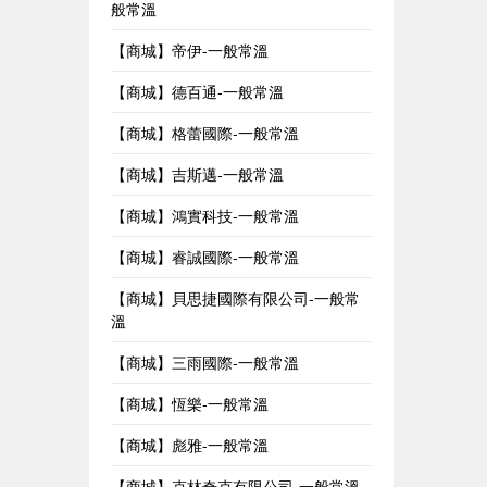
般常溫
【商城】帝伊-一般常溫
【商城】德百通-一般常溫
【商城】格蕾國際-一般常溫
【商城】吉斯邁-一般常溫
【商城】鴻實科技-一般常溫
【商城】睿誠國際-一般常溫
【商城】貝思捷國際有限公司-一般常
溫
【商城】三雨國際-一般常溫
【商城】恆樂-一般常溫
【商城】彪雅-一般常溫
【商城】克林奇克有限公司-一般常溫