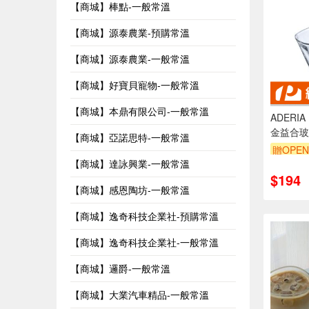
【商城】棒點-一般常溫
【商城】源泰農業-預購常溫
【商城】源泰農業-一般常溫
【商城】好寶貝寵物-一般常溫
【商城】本鼎有限公司-一般常溫
ADER
金益合玻
【商城】亞諾思特-一般常溫
贈OPEN
【商城】達詠興業-一般常溫
$194
【商城】感恩陶坊-一般常溫
【商城】逸奇科技企業社-預購常溫
【商城】逸奇科技企業社-一般常溫
【商城】邏爵-一般常溫
【商城】大業汽車精品-一般常溫