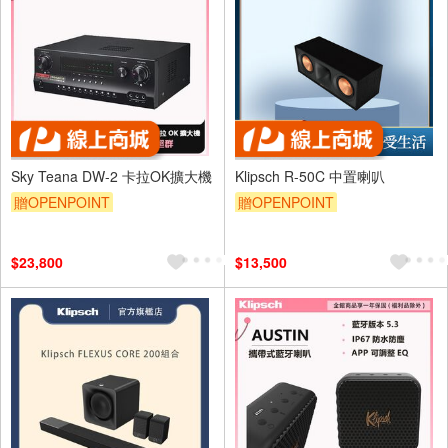
Sky Teana DW-2 卡拉OK擴大機
Klipsch R-50C 中置喇叭
贈OPENPOINT
贈OPENPOINT
$23,800
$13,500