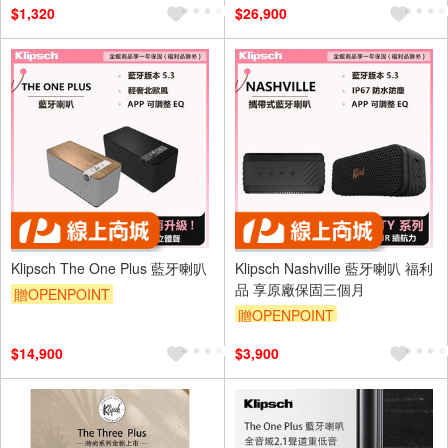
$1,320
$26,900
Klipsch The One Plus 藍牙喇叭
Klipsch Nashville 藍牙喇叭 福利
品 享原廠保固三個月
贈OPENPOINT
贈OPENPOINT
$14,900
$3,900