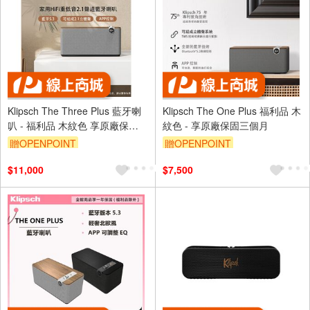
Klipsch The Three Plus 藍牙喇
Klipsch The One Plus 福利品 木
叭 - 福利品 木紋色 享原廠保固
紋色 - 享原廠保固三個月
三個月
贈OPENPOINT
贈OPENPOINT
$11,000
$7,500