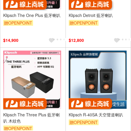
Klipsch The One Plus 藍牙喇叭
Klipsch Detroit 藍牙喇叭
贈OPENPOINT
贈OPENPOINT
$14,900
$12,800
Klipsch The Three Plus 藍牙喇
Klipsch R-40SA 天空聲道喇叭
叭 木紋色
贈OPENPOINT
贈OPENPOINT