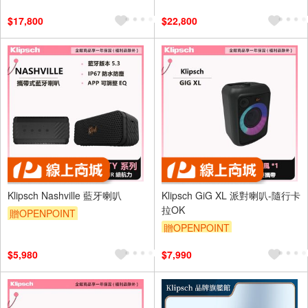
$17,800
$22,800
Klipsch Nashville 藍牙喇叭
Klipsch GiG XL 派對喇叭-隨行卡
拉OK
贈OPENPOINT
贈OPENPOINT
$5,980
$7,990