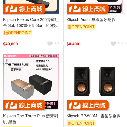
Klipsch Flexus Core 200聲霸組
Klipsch Austin無線藍牙喇叭
合 Sub 100重低音 Surr 100後環
贈OPENPOINT
繞
贈OPENPOINT
$49,800
$4,490
Klipsch The Three Plus 藍牙喇
Klipsch RP-500M II書架型喇叭
叭 黑色
贈OPENPOINT