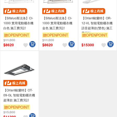
【Sifaluo斯法洛】CI-
【Sifaluo斯法洛】CI-
【Orlant歐蘭特】OR-
1000 實用電動曬衣機
1000 實用電動曬衣機
12-VL 智能電動曬衣機
白色 施工費另計
金色 施工費另計
語音超薄款(雙色) 施工
費另計
贈OPENPOINT
贈OPENPOINT
贈OPENPOINT
$11,800
$11,800
$
8620
$
8620
$
15300
【Orlant歐蘭特】OT-
09-GL 智能電動曬衣機
超薄款 施工費另計
贈OPENPOINT
$15,800
$
11300