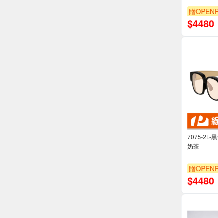
贈OPENP
$
4480
7075-2L
奶茶
贈OPENP
$
4480