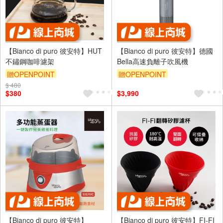
【Bianco di puro 彼安特】HUT
【Bianco di puro 彼安特】德國
不鏽鋼咖啡濾架
Bella高速負離子吹風機
贈OPENPOINT
贈OPENPOINT
$ 480
$380
$3,990
【Bianco di puro 彼安特】
【Bianco di puro 彼安特】FI-FI