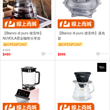
【Bianco di puro 彼安特】
【Bianco di puro 彼安特】蒸魚
NUVOLA雲朵咖啡分享壺
架
贈OPENPOINT
贈OPENPOINT
$ 620
$480
$999