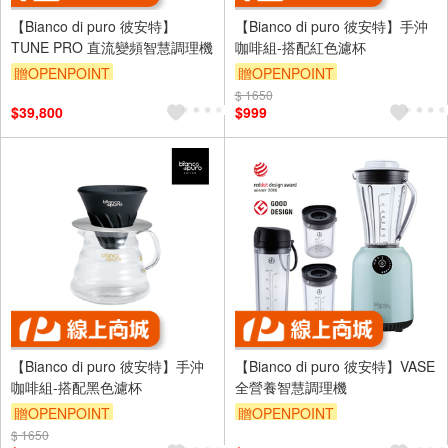
【Bianco di puro 彼安特】
【Bianco di puro 彼安特】手沖
TUNE PRO 直流變頻智慧調理機
咖啡組-搭配紅色濾杯
贈OPENPOINT
贈OPENPOINT
$ 1650
$39,800
$999
【Bianco di puro 彼安特】手沖
【Bianco di puro 彼安特】VASE
咖啡組-搭配黑色濾杯
全營養智慧調理機
贈OPENPOINT
贈OPENPOINT
$ 1650