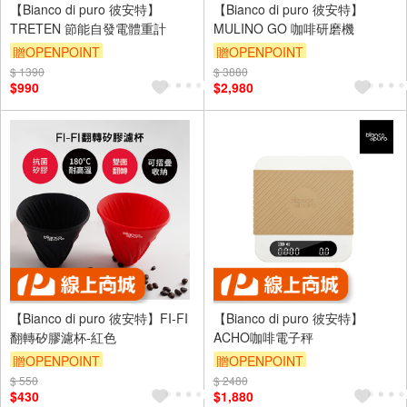
【Bianco di puro 彼安特】
【Bianco di puro 彼安特】
TRETEN 節能自發電體重計
MULINO GO 咖啡研磨機
贈OPENPOINT
贈OPENPOINT
$ 1390
$ 3880
$990
$2,980
【Bianco di puro 彼安特】FI-FI
【Bianco di puro 彼安特】
翻轉矽膠濾杯-紅色
ACHO咖啡電子秤
贈OPENPOINT
贈OPENPOINT
$ 550
$ 2480
$430
$1,880