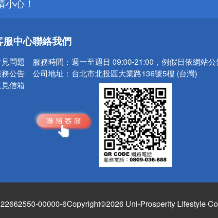
請小心！
客服中心
聯絡我們
常見問題
服務時間：
週一至週日 09:00-21:00，例假日依網站
服務公告
公司地址：
台北市北投區大業路136號5樓 (台灣)
意見信箱
662550-00000-6
Copyright©2026 Uni-Prosperity Lifestyle Co