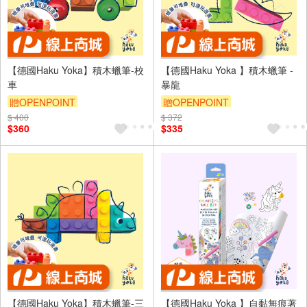
【德國Haku Yoka】積木蠟筆-校
【德國Haku Yoka 】積木蠟筆 -
車
暴龍
贈OPENPOINT
贈OPENPOINT
$ 400
$ 372
$360
$335
【德國Haku Yoka】積木蠟筆-三
【德國Haku Yoka 】自黏無痕著