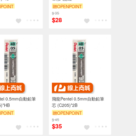
POINT
贈OPENPOINT
$ 35
$28
m自動鉛筆
飛龍Pentel 0.5mm自動鉛筆
5)*HB
芯 (C205)*2B
POINT
贈OPENPOINT
$ 45
$35