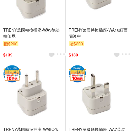
TRENY萬國轉換插座-WA9德法
TRENY萬國轉換插座-WA16紐西
韓印尼
蘭澳中
贈$200
贈$200
$139
$139
TRENY萬國轉換插座-WA9C俄
TRENY萬國轉換插座-WA7英港