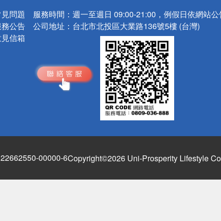
常見問題
服務時間：
週一至週日 09:00-21:00，例假日依網站
服務公告
公司地址：
台北市北投區大業路136號5樓 (台灣)
意見信箱
662550-00000-6
Copyright©2026 Uni-Prosperity Lifestyle Co