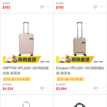
$ 890
$ 890
$783
$783
HAPITAS HPL2281-66CM前開
Escapes HPL2281-55CM前開拉
拉箱-奶茶色
箱-奶茶色
皇冠(滿1500免運)
皇冠(滿1500免運)
$ 5280
$ 4580
$4,224
$3,664