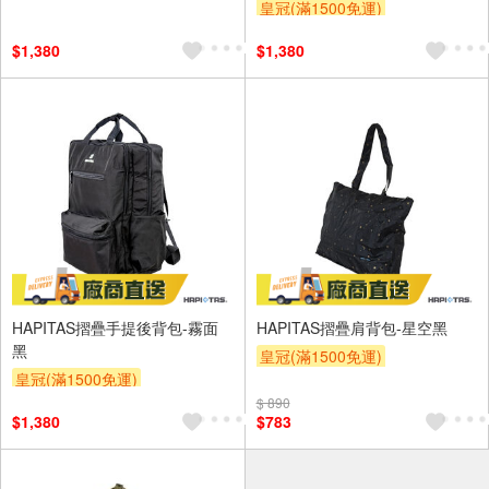
皇冠(滿1500免運)
$1,380
$1,380
HAPITAS摺疊手提後背包-霧面
HAPITAS摺疊肩背包-星空黑
黑
皇冠(滿1500免運)
皇冠(滿1500免運)
$ 890
$1,380
$783