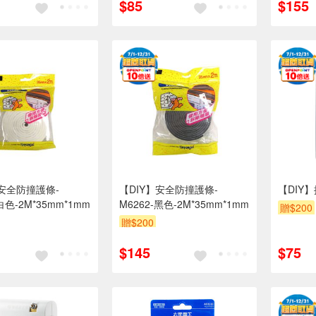
$85
$155
】安全防撞護條-
【DIY】安全防撞護條-
【DIY】
白色-2M*35mm*1mm
M6262-黑色-2M*35mm*1mm
贈$200
贈$200
$145
$75