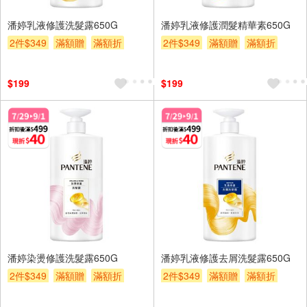
潘婷乳液修護洗髮露650G
潘婷乳液修護潤髮精華素650G
2件$349
滿額贈
滿額折
2件$349
滿額贈
滿額折
贈$200
贈$200
$199
$199
潘婷染燙修護洗髮露650G
潘婷乳液修護去屑洗髮露650G
2件$349
滿額贈
滿額折
2件$349
滿額贈
滿額折
贈$200
贈$200