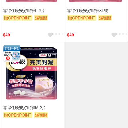
靠得住晚安好眠褲L 2片
靠得住晚安好眠褲XL號
贈OPENPOINT
滿額贈
贈OPENPOINT
滿額贈
贈$200
贈$200
$49
$49
靠得住晚安好眠褲M 2片
贈OPENPOINT
滿額贈
贈$200