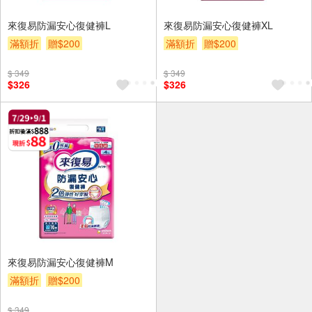
來復易防漏安心復健褲L
來復易防漏安心復健褲XL
滿額折
贈$200
滿額折
贈$200
$ 349
$ 349
$326
$326
來復易防漏安心復健褲M
滿額折
贈$200
$ 349