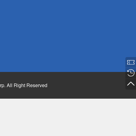
rp. All Right Reserved