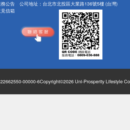
服務公告
公司地址：
台北市北投區大業路136號5樓 (台灣)
意見信箱
662550-00000-6
Copyright©2026 Uni-Prosperity Lifestyle Co