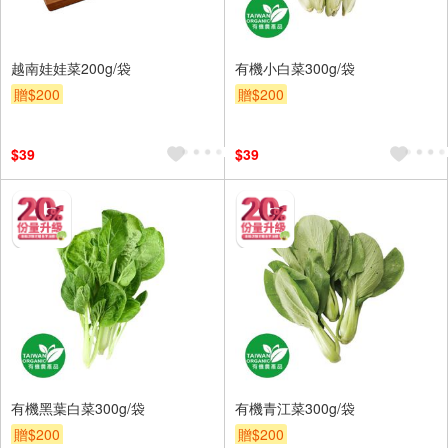
越南娃娃菜200g/袋
有機小白菜300g/袋
贈$200
贈$200
$39
$39
有機黑葉白菜300g/袋
有機青江菜300g/袋
贈$200
贈$200