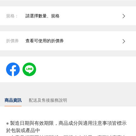
規格：
請選擇數量、規格
折價券
查看可使用的折價券
商品資訊
配送及售後服務說明
※ 製造日期與有效期限，商品成分與適用注意事項皆標示
於包裝或產品中