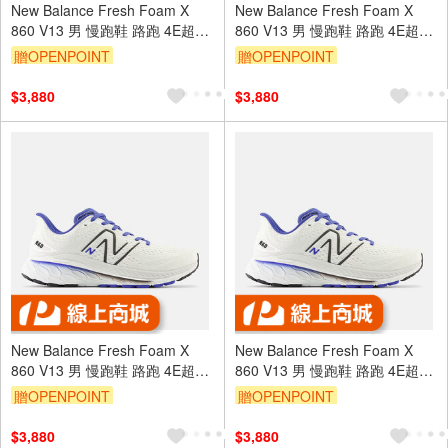
New Balance Fresh Foam X
New Balance Fresh Foam X
860 V13 男 慢跑鞋 路跑 4E超寬
860 V13 男 慢跑鞋 路跑 4E超寬
楦 白藍 [M860F13]
楦 白藍 [M860F13]
贈OPENPOINT
贈OPENPOINT
$3,880
$3,880
New Balance Fresh Foam X
New Balance Fresh Foam X
860 V13 男 慢跑鞋 路跑 4E超寬
860 V13 男 慢跑鞋 路跑 4E超寬
楦 白藍 [M860F13]
楦 白藍 [M860F13]
贈OPENPOINT
贈OPENPOINT
$3,880
$3,880