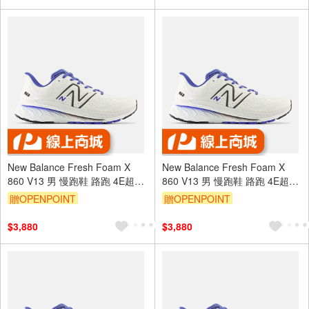
New Balance Fresh Foam X
New Balance Fresh Foam X
860 V13 男 慢跑鞋 路跑 4E超寬
860 V13 男 慢跑鞋 路跑 4E超寬
楦 白藍 [M860F13]
楦 白藍 [M860F13]
贈OPENPOINT
贈OPENPOINT
$3,880
$3,880