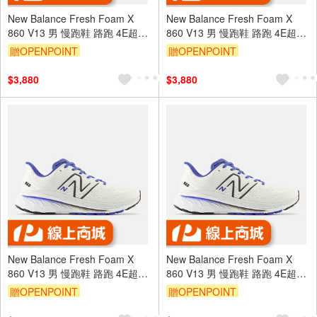
New Balance Fresh Foam X
New Balance Fresh Foam X
860 V13 男 慢跑鞋 路跑 4E超寬
860 V13 男 慢跑鞋 路跑 4E超寬
楦 白藍 [M860F13]
楦 白藍 [M860F13]
贈OPENPOINT
贈OPENPOINT
$3,880
$3,880
New Balance Fresh Foam X
New Balance Fresh Foam X
860 V13 男 慢跑鞋 路跑 4E超寬
860 V13 男 慢跑鞋 路跑 4E超寬
楦 白藍 [M860F13]
楦 白藍 [M860F13]
贈OPENPOINT
贈OPENPOINT