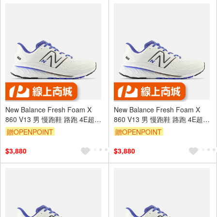
New Balance Fresh Foam X
New Balance Fresh Foam X
860 V13 男 慢跑鞋 路跑 4E超寬
860 V13 男 慢跑鞋 路跑 4E超寬
楦 白藍 [M860F13]
楦 白藍 [M860F13]
贈OPENPOINT
贈OPENPOINT
$3,880
$3,880