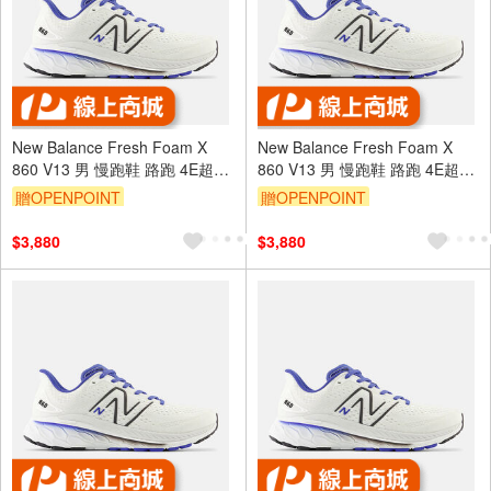
New Balance Fresh Foam X
New Balance Fresh Foam X
860 V13 男 慢跑鞋 路跑 4E超寬
860 V13 男 慢跑鞋 路跑 4E超寬
楦 白藍 [M860F13]
楦 白藍 [M860F13]
贈OPENPOINT
贈OPENPOINT
$3,880
$3,880