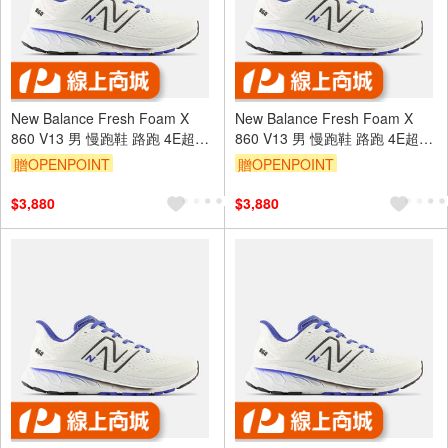
New Balance Fresh Foam X
New Balance Fresh Foam X
860 V13 男 慢跑鞋 路跑 4E超寬
860 V13 男 慢跑鞋 路跑 4E超寬
楦 白藍 [M860F13]
楦 白藍 [M860F13]
贈OPENPOINT
贈OPENPOINT
$3,880
$3,880