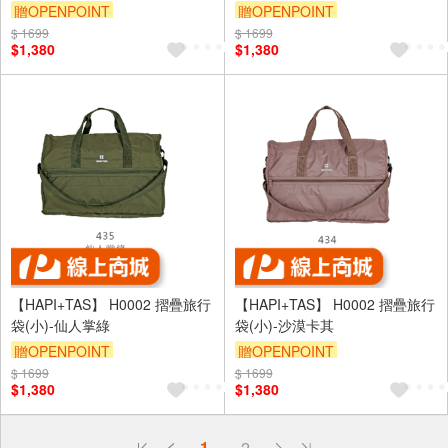
贈OPENPOINT
贈OPENPOINT
$ 1699
$ 1699
$1,380
$1,380
【HAPI+TAS】 H0002 摺疊旅行
【HAPI+TAS】 H0002 摺疊旅行
袋(小)-仙人掌綠
袋(小)-沙漠卡其
贈OPENPOINT
贈OPENPOINT
$ 1699
$ 1699
$1,380
$1,380
偏遠地區配送
1
2