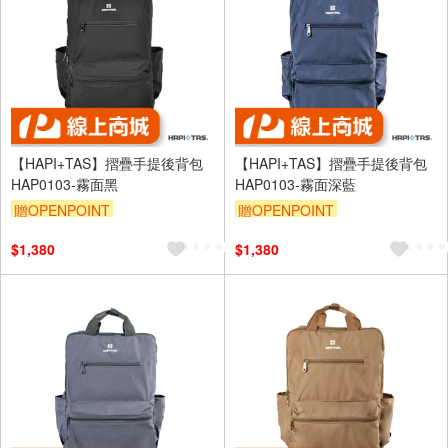
【HAPI+TAS】摺疊手提後背包
【HAPI+TAS】摺疊手提後背包
HAP0103-霧面黑
HAP0103-霧面深藍
贈OPENPOINT
贈OPENPOINT
$1,380
$1,380