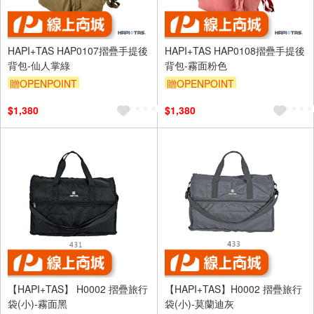
HAPI+TAS HAP0107摺疊手提後
HAPI+TAS HAP0108摺疊手提後
背包-仙人掌綠
背包-霧面粉色
贈OPENPOINT
贈OPENPOINT
$1,380
$1,380
【HAPI+TAS】 H0002 摺疊旅行
【HAPI+TAS】H0002 摺疊旅行
袋(小)-霧面黑
袋(小)-莫蘭迪灰