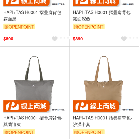
HAPI+TAS H0001 摺疊肩背包-
HAPI+TAS H0001 摺疊肩背包-
霧面黑
霧面深藍
贈OPENPOINT
贈OPENPOINT
$890
$890
HAPI+TAS H0001 摺疊肩背包-
HAPI+TAS H0001 摺疊肩背包-
莫蘭迪灰
沙漠卡其
贈OPENPOINT
贈OPENPOINT