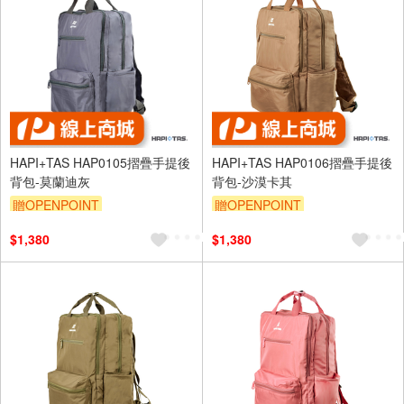
HAPI+TAS HAP0105摺疊手提後
HAPI+TAS HAP0106摺疊手提後
背包-莫蘭迪灰
背包-沙漠卡其
贈OPENPOINT
贈OPENPOINT
$1,380
$1,380