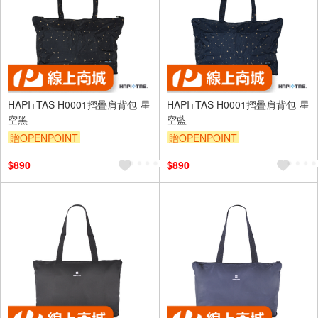
HAPI+TAS H0001摺疊肩背包-星
HAPI+TAS H0001摺疊肩背包-星
空黑
空藍
贈OPENPOINT
贈OPENPOINT
$890
$890