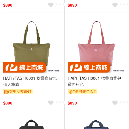
$890
$890
HAPI+TAS H0001 摺疊肩背包-
HAPI+TAS H0001 摺疊肩背包-
仙人掌綠
霧面粉色
贈OPENPOINT
贈OPENPOINT
$890
$890