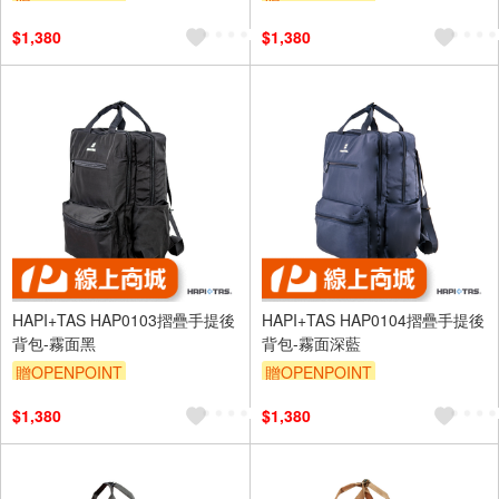
$1,380
$1,380
HAPI+TAS HAP0103摺疊手提後
HAPI+TAS HAP0104摺疊手提後
背包-霧面黑
背包-霧面深藍
贈OPENPOINT
贈OPENPOINT
$1,380
$1,380