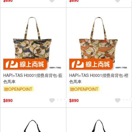
$890
$890
HAPI+TAS H0001摺疊肩背包-藍
HAPI+TAS H0001摺疊肩背包-橙
色馬車
色馬車
贈OPENPOINT
贈OPENPOINT
$890
$890