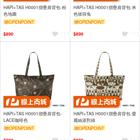
HAPI+TAS H0001摺疊肩背包-粉
HAPI+TAS H0001摺疊肩背包-米
色地圖
色彼得兔
贈OPENPOINT
贈OPENPOINT
$890
$890
HAPI+TAS H0001摺疊肩背包-
HAPI+TAS H0001摺疊肩背包-愛
LACE咖啡色
麗絲派對綠
贈OPENPOINT
贈OPENPOINT