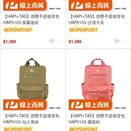
【HAPI+TAS】摺疊手提後背包
【HAPI+TAS】摺疊手提後背包
HAP0103-莫蘭迪灰
HAP0103-沙漠卡其
贈OPENPOINT
贈OPENPOINT
$1,380
$1,380
【HAPI+TAS】摺疊手提後背包
【HAPI+TAS】摺疊手提後背包
HAP0103-仙人掌綠
HAP0103-霧面粉
贈OPENPOINT
贈OPENPOINT