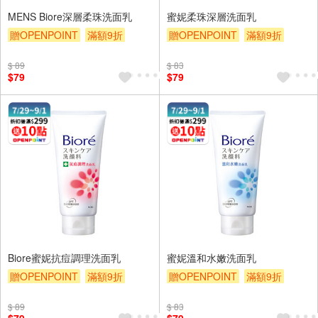
MENS Biore深層柔珠洗面乳
蜜妮柔珠深層洗面乳
贈OPENPOINT
滿額9折
贈OPENPOINT
滿額9折
贈$200
贈$200
$ 89
$ 83
$79
$79
Biore蜜妮抗痘調理洗面乳
蜜妮溫和水嫩洗面乳
贈OPENPOINT
滿額9折
贈OPENPOINT
滿額9折
贈$200
贈$200
$ 89
$ 83