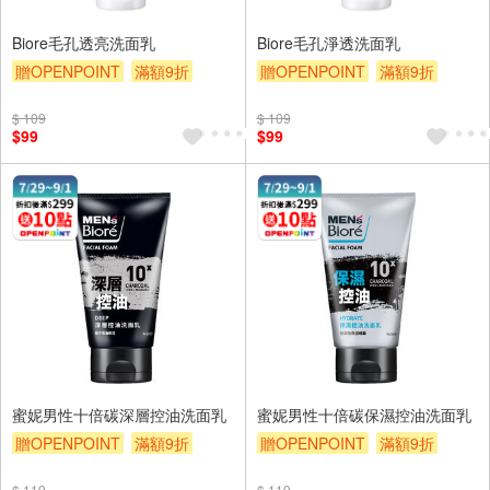
Biore毛孔透亮洗面乳
Biore毛孔淨透洗面乳
贈OPENPOINT
滿額9折
贈OPENPOINT
滿額9折
贈$200
贈$200
$ 109
$ 109
$99
$99
蜜妮男性十倍碳深層控油洗面乳
蜜妮男性十倍碳保濕控油洗面乳
贈OPENPOINT
滿額9折
贈OPENPOINT
滿額9折
贈$200
贈$200
$ 119
$ 119