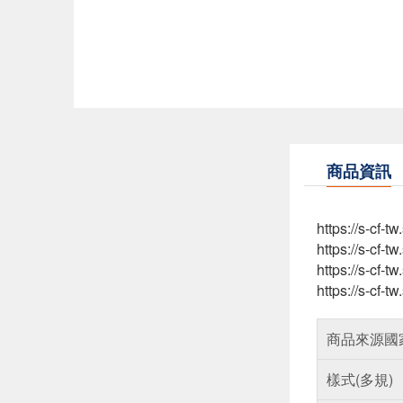
商品資訊
https://s-cf
https://s-cf-
https://s-cf
https://s-cf-
商品來源國
樣式(多規)