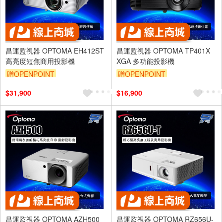
昌運監視器 OPTOMA EH412ST
昌運監視器 OPTOMA TP401X
高亮度短焦商用投影機
XGA 多功能投影機
贈OPENPOINT
贈OPENPOINT
$31,900
$16,900
昌運監視器 OPTOMA AZH500
昌運監視器 OPTOMA RZ656U-