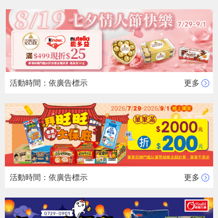
活動時間：依廣告標示
更多
活動時間：依廣告標示
更多