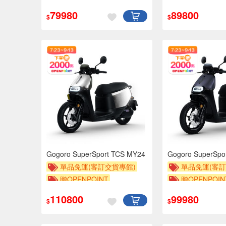
贈OPENPOINT
79980
89800
$
$
Gogoro SuperSport TCS MY24
Gogoro SuperSpo
單品免運(客訂交貨專館)
單品免運(客訂
贈OPENPOINT
贈OPENPOIN
110800
99980
$
$