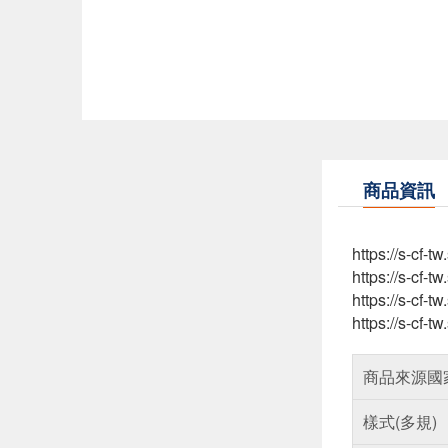
商品資訊
https://s-cf
https://s-cf-
https://s-cf
https://s-cf-
商品來源國
樣式(多規)