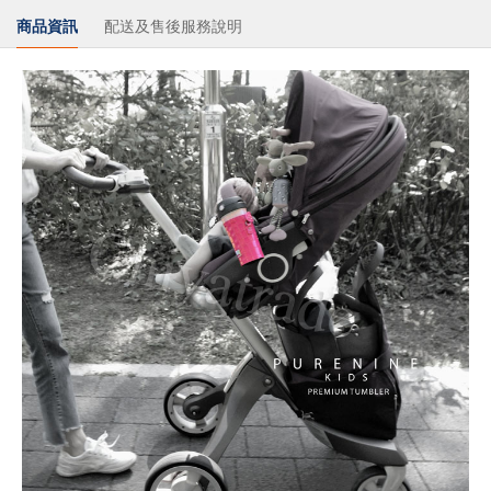
商品資訊
配送及售後服務說明