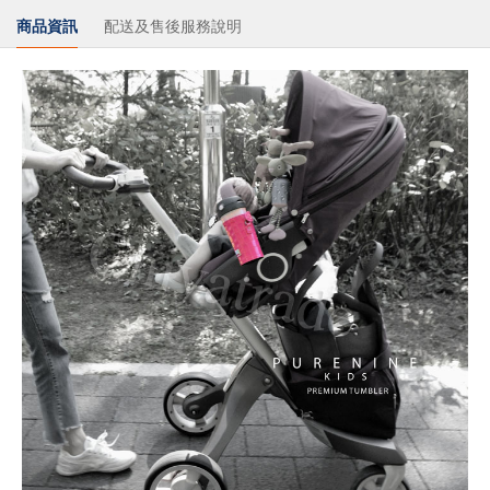
商品資訊
配送及售後服務說明