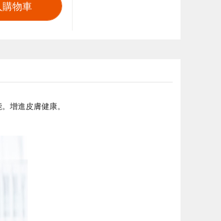
入購物車
能。增進皮膚健康。