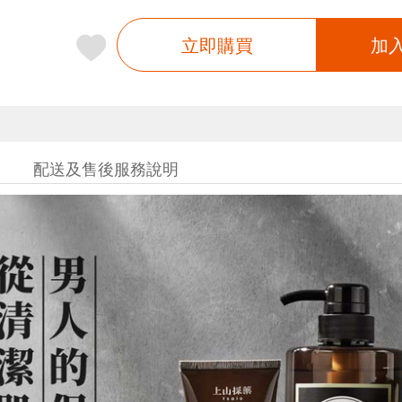
立即購買
加
配送及售後服務說明