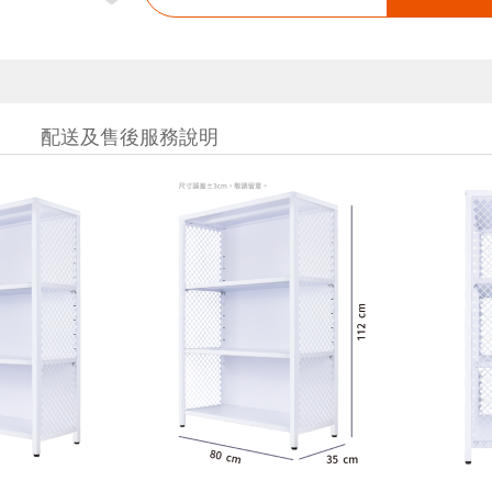
配送及售後服務說明